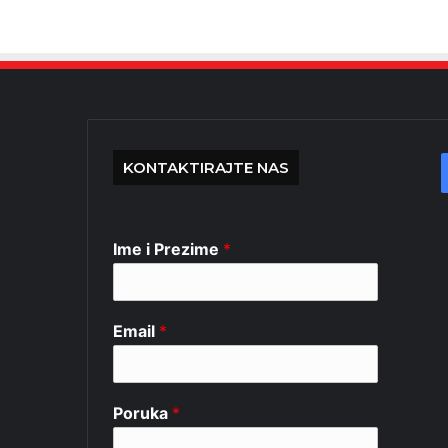
KONTAKTIRAJTE NAS
Ime i Prezime
*
Email
*
Poruka
*