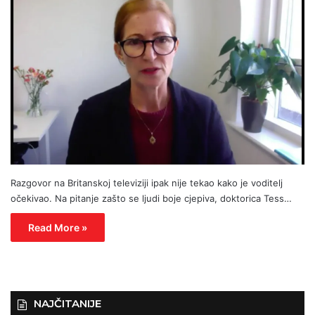
Razgovor na Britanskoj televiziji ipak nije tekao kako je voditelj
očekivao. Na pitanje zašto se ljudi boje cjepiva, doktorica Tess…
Read More »
NAJČITANIJE