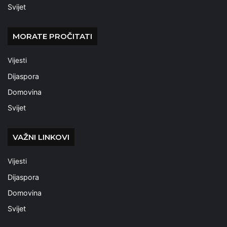
Svijet
MORATE PROČITATI
Vijesti
Dijaspora
Domovina
Svijet
VAŽNI LINKOVI
Vijesti
Dijaspora
Domovina
Svijet