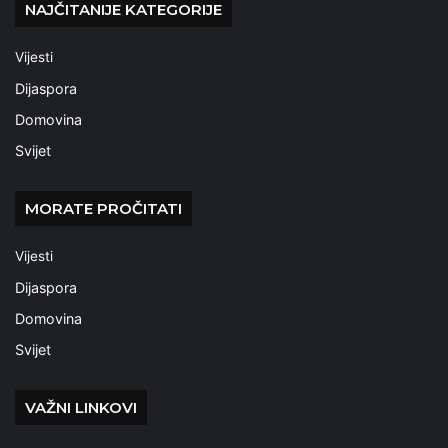
NAJČITANIJE KATEGORIJE
Vijesti
Dijaspora
Domovina
Svijet
MORATE PROČITATI
Vijesti
Dijaspora
Domovina
Svijet
VAŽNI LINKOVI