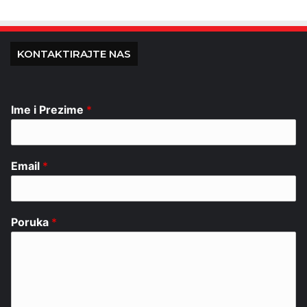
KONTAKTIRAJTE NAS
Ime i Prezime
*
Email
*
Poruka
*