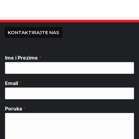
KONTAKTIRAJTE NAS
Ime i Prezime
*
Email
*
Poruka
*