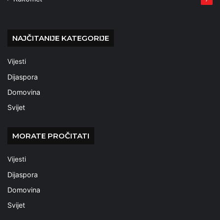
NAJČITANIJE KATEGORIJE
Vijesti
Dijaspora
Domovina
Svijet
MORATE PROČITATI
Vijesti
Dijaspora
Domovina
Svijet