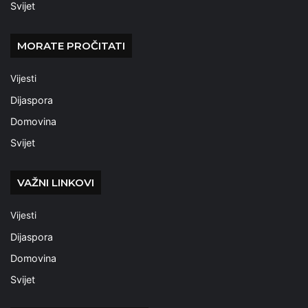
Svijet
MORATE PROČITATI
Vijesti
Dijaspora
Domovina
Svijet
VAŽNI LINKOVI
Vijesti
Dijaspora
Domovina
Svijet