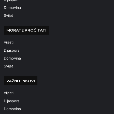
Domovina
Svijet
MORATE PROČITATI
Vijesti
Dijaspora
Domovina
Svijet
VAŽNI LINKOVI
Vijesti
Dijaspora
Domovina