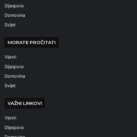
Dijaspora
Domovina
Svijet
MORATE PROČITATI
Vijesti
Dijaspora
Domovina
Svijet
VAŽNI LINKOVI
Vijesti
Dijaspora
Domovina