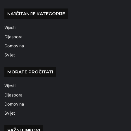
NAJČITANIJE KATEGORIJE
Vijesti
Dijaspora
Domovina
Svijet
MORATE PROČITATI
Vijesti
Dijaspora
Domovina
Svijet
VAŽNI LINKOVI