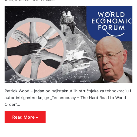
Patrick Wood – jedan od najistaknutijih stručnjaka za tehnokraciju i
autor intrigantne knjige „Technocracy – The Hard Road to World
Order“…
Read More »