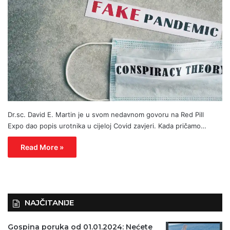
Dr.sc. David E. Martin je u svom nedavnom govoru na Red Pill
Expo dao popis urotnika u cijeloj Covid zavjeri. Kada pričamo…
Read More »
NAJČITANIJE
Gospina poruka od 01.01.2024: Nećete