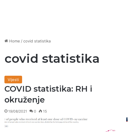
Home
/
covid statistika
covid statistika
Vijesti
COVID statistika: RH i
okruženje
19/08/2021
0
15