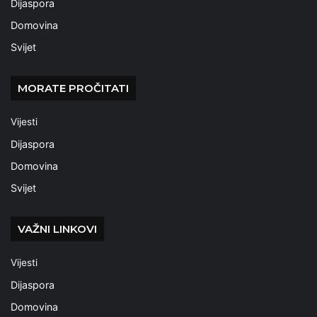
Dijaspora
Domovina
Svijet
MORATE PROČITATI
Vijesti
Dijaspora
Domovina
Svijet
VAŽNI LINKOVI
Vijesti
Dijaspora
Domovina