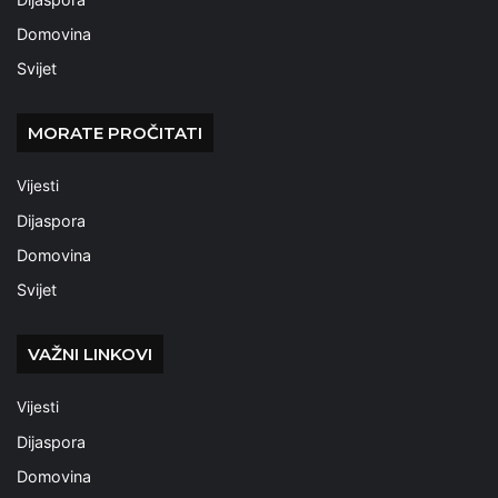
Domovina
Svijet
MORATE PROČITATI
Vijesti
Dijaspora
Domovina
Svijet
VAŽNI LINKOVI
Vijesti
Dijaspora
Domovina