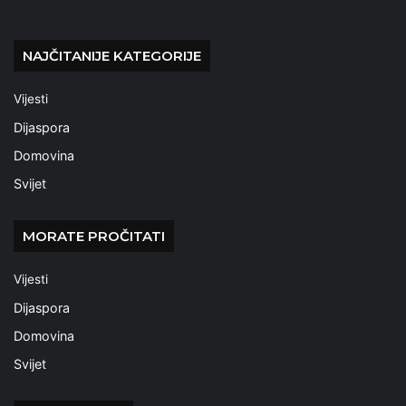
NAJČITANIJE KATEGORIJE
Vijesti
Dijaspora
Domovina
Svijet
MORATE PROČITATI
Vijesti
Dijaspora
Domovina
Svijet