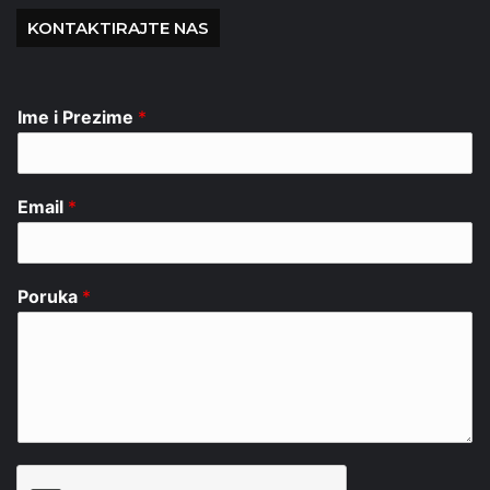
KONTAKTIRAJTE NAS
Ime i Prezime
*
Email
*
Poruka
*