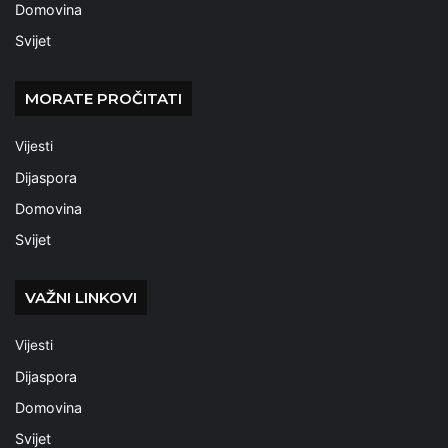
Domovina
Svijet
MORATE PROČITATI
Vijesti
Dijaspora
Domovina
Svijet
VAŽNI LINKOVI
Vijesti
Dijaspora
Domovina
Svijet