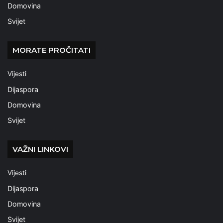
Domovina
Svijet
MORATE PROČITATI
Vijesti
Dijaspora
Domovina
Svijet
VAŽNI LINKOVI
Vijesti
Dijaspora
Domovina
Svijet