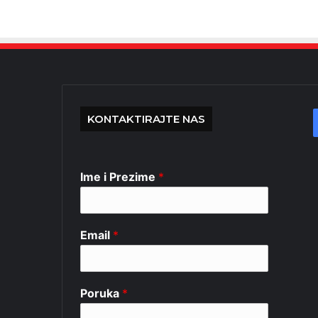
KONTAKTIRAJTE NAS
Ime i Prezime
*
Email
*
Poruka
*