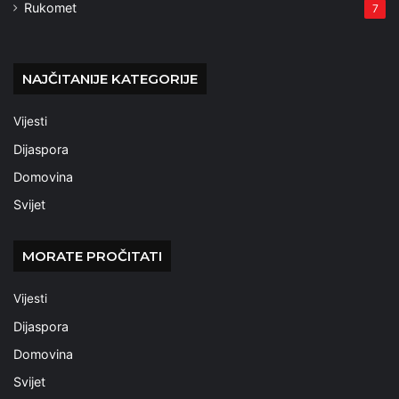
Rukomet
7
NAJČITANIJE KATEGORIJE
Vijesti
Dijaspora
Domovina
Svijet
MORATE PROČITATI
Vijesti
Dijaspora
Domovina
Svijet