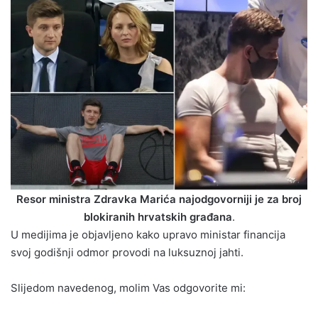
Resor ministra Zdravka Marića najodgovorniji je za broj
blokiranih hrvatskih građana
.
U medijima je objavljeno kako upravo ministar financija
svoj godišnji odmor provodi na luksuznoj jahti.
Slijedom navedenog, molim Vas odgovorite mi: