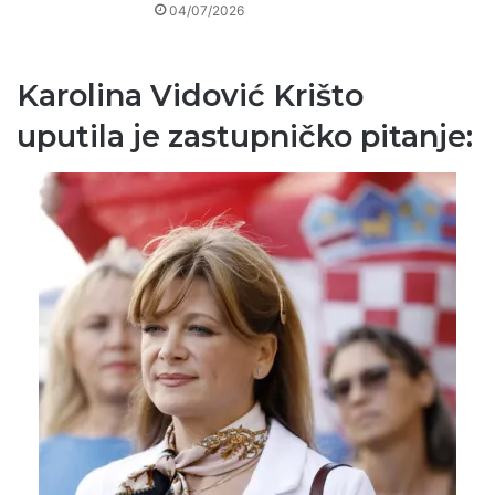
04/07/2026
Karolina Vidović Krišto
uputila je zastupničko pitanje: