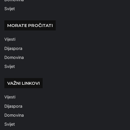
Svijet
MORATE PROČITATI
Vijesti
Dijaspora
Domovina
Svijet
VAŽNI LINKOVI
Vijesti
Dijaspora
Domovina
Svijet