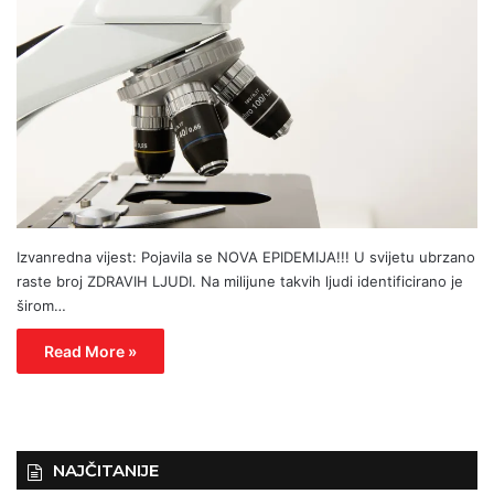
Izvanredna vijest: Pojavila se NOVA EPIDEMIJA!!! U svijetu ubrzano
raste broj ZDRAVIH LJUDI. Na milijune takvih ljudi identificirano je
širom…
Read More »
NAJČITANIJE