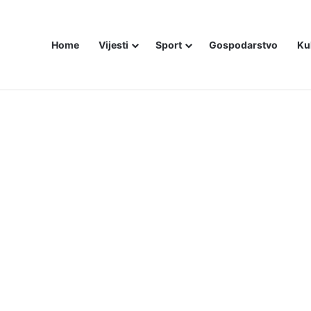
Home
Vijesti
Sport
Gospodarstvo
Ku