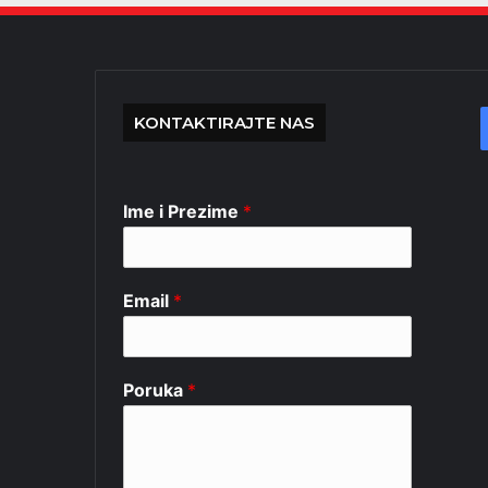
KONTAKTIRAJTE NAS
Ime i Prezime
*
Email
*
Poruka
*