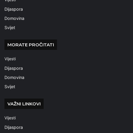
Dijaspora
Domovina
Svijet
MORATE PROČITATI
Vijesti
Dijaspora
Domovina
Svijet
VAŽNI LINKOVI
Vijesti
Dijaspora