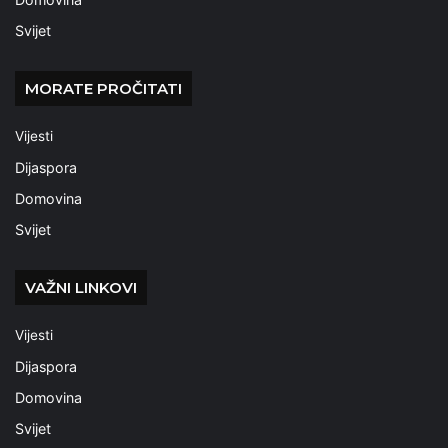
Svijet
MORATE PROČITATI
Vijesti
Dijaspora
Domovina
Svijet
VAŽNI LINKOVI
Vijesti
Dijaspora
Domovina
Svijet