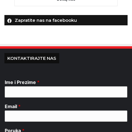
Zapratite nas na facebooku
KONTAKTIRAJTE NAS
Ime i Prezime
*
Email
*
Poruka
*