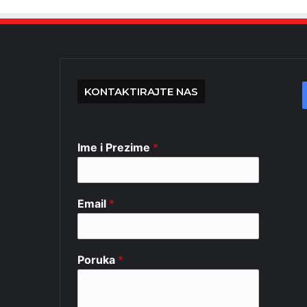
KONTAKTIRAJTE NAS
Ime i Prezime
*
Email
*
Poruka
*