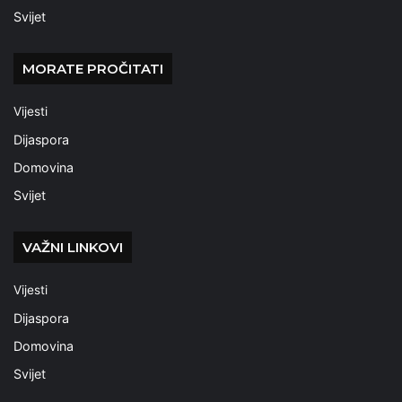
Svijet
MORATE PROČITATI
Vijesti
Dijaspora
Domovina
Svijet
VAŽNI LINKOVI
Vijesti
Dijaspora
Domovina
Svijet