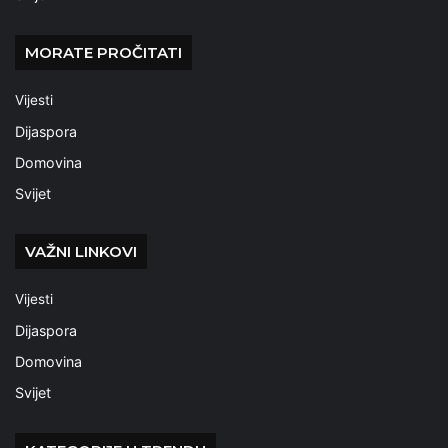
MORATE PROČITATI
Vijesti
Dijaspora
Domovina
Svijet
VAŽNI LINKOVI
Vijesti
Dijaspora
Domovina
Svijet