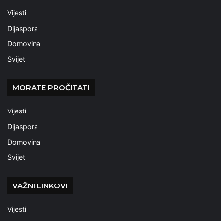
Vijesti
Dijaspora
Domovina
Svijet
MORATE PROČITATI
Vijesti
Dijaspora
Domovina
Svijet
VAŽNI LINKOVI
Vijesti