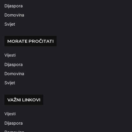
Dijaspora
Domovina
Svijet
MORATE PROČITATI
Vijesti
Dijaspora
Domovina
Svijet
VAŽNI LINKOVI
Vijesti
Dijaspora