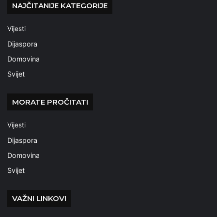
NAJČITANIJE KATEGORIJE
Vijesti
Dijaspora
Domovina
Svijet
MORATE PROČITATI
Vijesti
Dijaspora
Domovina
Svijet
VAŽNI LINKOVI