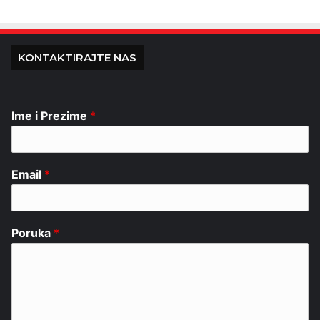
KONTAKTIRAJTE NAS
Ime i Prezime
*
Email
*
Poruka
*