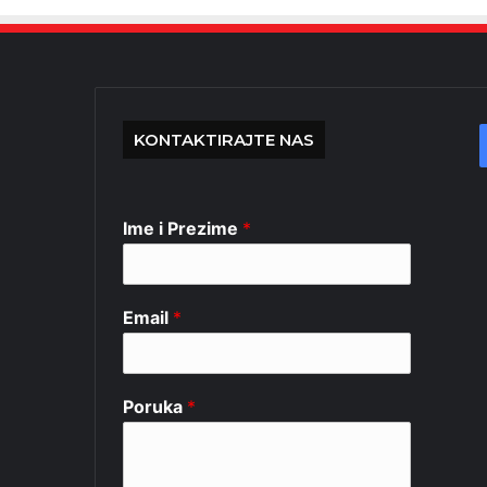
KONTAKTIRAJTE NAS
Ime i Prezime
*
Email
*
Poruka
*