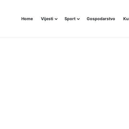
Home
Vijesti
Sport
Gospodarstvo
Ku