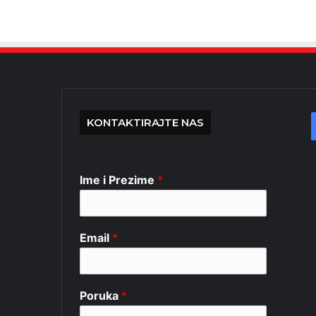
KONTAKTIRAJTE NAS
Ime i Prezime
*
Email
*
Poruka
*