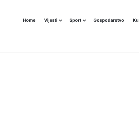
Home
Vijesti
Sport
Gospodarstvo
Ku