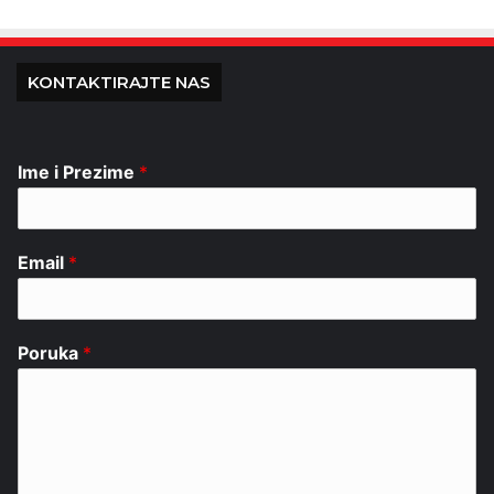
KONTAKTIRAJTE NAS
Ime i Prezime
*
Email
*
Poruka
*