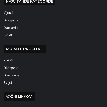
NAJČITANIJE KATEGORIJE
Vijesti
Dijaspora
Domovina
Svijet
MORATE PROČITATI
Vijesti
Dijaspora
Domovina
Svijet
VAŽNI LINKOVI