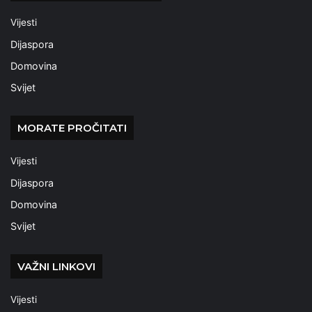
Vijesti
Dijaspora
Domovina
Svijet
MORATE PROČITATI
Vijesti
Dijaspora
Domovina
Svijet
VAŽNI LINKOVI
Vijesti