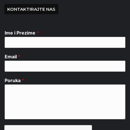
KONTAKTIRAJTE NAS
Ime i Prezime
*
Email
*
Poruka
*