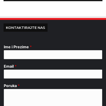
KONTAKTIRAJTE NAS
Ime i Prezime
*
Email
*
Poruka
*