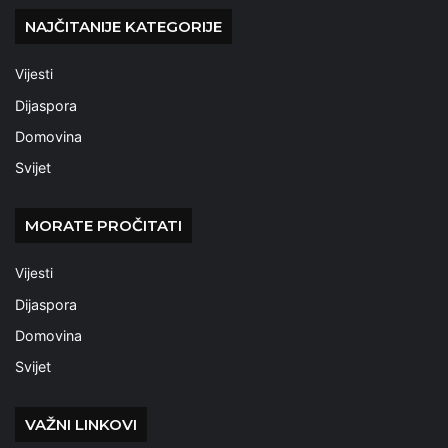
NAJČITANIJE KATEGORIJE
Vijesti
Dijaspora
Domovina
Svijet
MORATE PROČITATI
Vijesti
Dijaspora
Domovina
Svijet
VAŽNI LINKOVI