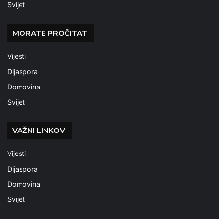
Svijet
MORATE PROČITATI
Vijesti
Dijaspora
Domovina
Svijet
VAŽNI LINKOVI
Vijesti
Dijaspora
Domovina
Svijet