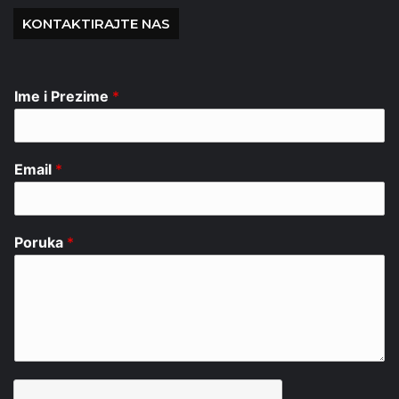
KONTAKTIRAJTE NAS
Ime i Prezime
*
Email
*
Poruka
*