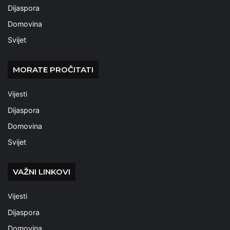
Dijaspora
Domovina
Svijet
MORATE PROČITATI
Vijesti
Dijaspora
Domovina
Svijet
VAŽNI LINKOVI
Vijesti
Dijaspora
Domovina