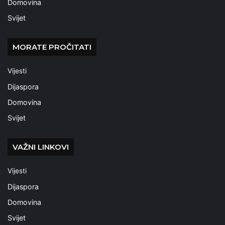
Domovina
Svijet
MORATE PROČITATI
Vijesti
Dijaspora
Domovina
Svijet
VAŽNI LINKOVI
Vijesti
Dijaspora
Domovina
Svijet