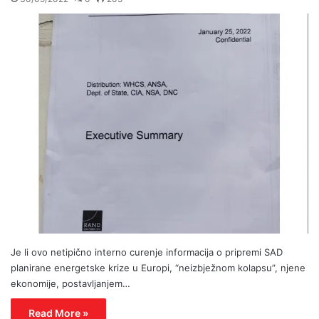
Je li ovo netipično interno curenje informacija o pripremi SAD
planirane energetske krize u Europi, “neizbježnom kolapsu”, njene
ekonomije, postavljanjem…
Read More »