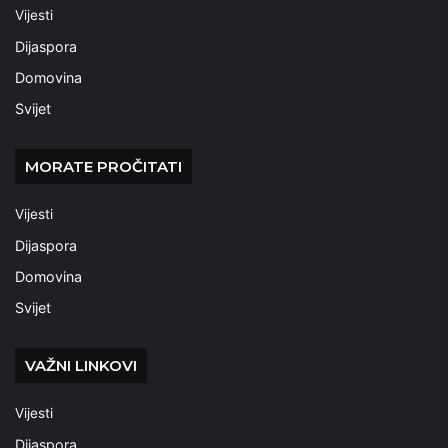
Vijesti
Dijaspora
Domovina
Svijet
MORATE PROČITATI
Vijesti
Dijaspora
Domovina
Svijet
VAŽNI LINKOVI
Vijesti
Dijaspora