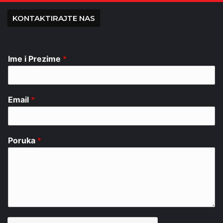
KONTAKTIRAJTE NAS
Ime i Prezime
*
Email
*
Poruka
*