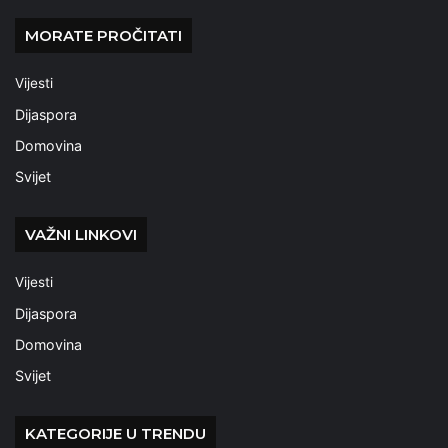
MORATE PROČITATI
Vijesti
Dijaspora
Domovina
Svijet
VAŽNI LINKOVI
Vijesti
Dijaspora
Domovina
Svijet
KATEGORIJE U TRENDU