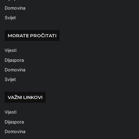
Domovina
Svijet
MORATE PROČITATI
Vijesti
Dijaspora
Domovina
Svijet
VAŽNI LINKOVI
Vijesti
Dijaspora
Domovina