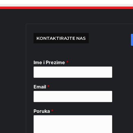
KONTAKTIRAJTE NAS
Ime i Prezime
*
Email
*
Poruka
*