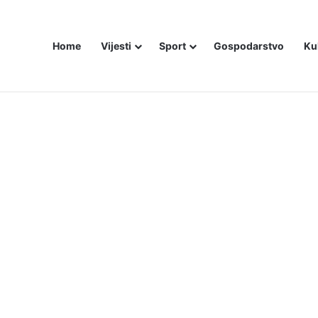
Home
Vijesti
Sport
Gospodarstvo
Ku