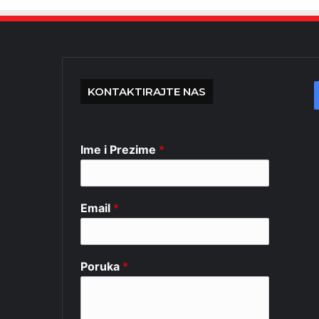
KONTAKTIRAJTE NAS
Ime i Prezime
*
Email
*
Poruka
*