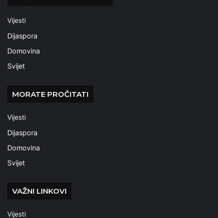
Vijesti
Dijaspora
Domovina
Svijet
MORATE PROČITATI
Vijesti
Dijaspora
Domovina
Svijet
VAŽNI LINKOVI
Vijesti