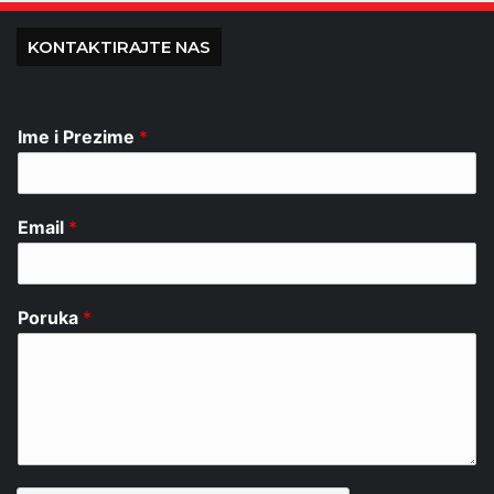
KONTAKTIRAJTE NAS
Ime i Prezime
*
Email
*
Poruka
*