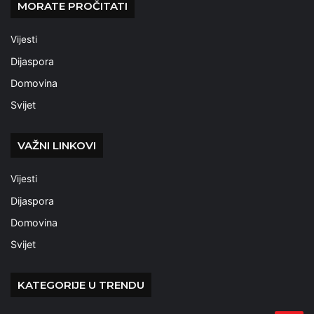
MORATE PROČITATI
Vijesti
Dijaspora
Domovina
Svijet
VAŽNI LINKOVI
Vijesti
Dijaspora
Domovina
Svijet
KATEGORIJE U TRENDU