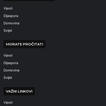
Vijesti
Dijaspora
Domovina
Svijet
MORATE PROČITATI
Vijesti
Dijaspora
Domovina
Svijet
VAŽNI LINKOVI
Vijesti