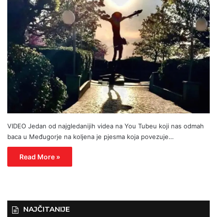
VIDEO Jedan od najgledanijih videa na You Tubeu koji nas odmah
baca u Međugorje na koljena je pjesma koja povezuje…
Read More »
NAJČITANIJE