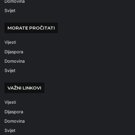
Domovina
Svijet
MORATE PROČITATI
Vijesti
Dijaspora
Domovina
Svijet
VAŽNI LINKOVI
Vijesti
Dijaspora
Domovina
Svijet