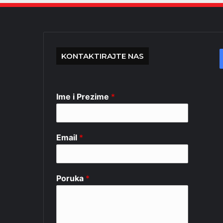
KONTAKTIRAJTE NAS
Ime i Prezime
*
Email
*
Poruka
*