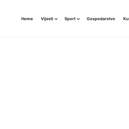
Home
Vijesti
Sport
Gospodarstvo
Ku