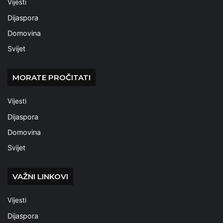
Vijesti
Dijaspora
Domovina
Svijet
MORATE PROČITATI
Vijesti
Dijaspora
Domovina
Svijet
VAŽNI LINKOVI
Vijesti
Dijaspora