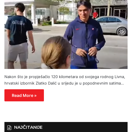
Nakon što je propješačio 120 kilometara od svojega rodnog Livna,
hrvatski izbornik Zlatko Dalić u srijedu je u popodnevnim satima…
Read More »
NAJČITANIJE