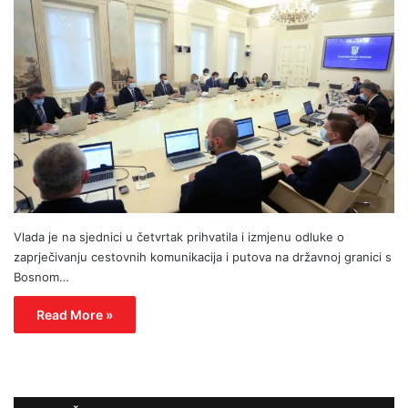
Vlada je na sjednici u četvrtak prihvatila i izmjenu odluke o
zaprječivanju cestovnih komunikacija i putova na državnoj granici s
Bosnom…
Read More »