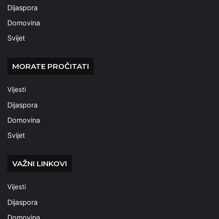
Dijaspora
Domovina
Svijet
MORATE PROČITATI
Vijesti
Dijaspora
Domovina
Svijet
VAŽNI LINKOVI
Vijesti
Dijaspora
Domovina