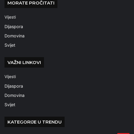
MORATE PROČITATI
Vijesti
Dijaspora
Domovina
Svijet
VAŽNI LINKOVI
Vijesti
Dijaspora
Domovina
Svijet
KATEGORIJE U TRENDU