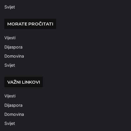
Svijet
MORATE PROČITATI
Vijesti
Dijaspora
Domovina
Svijet
VAŽNI LINKOVI
Vijesti
Dijaspora
Domovina
Svijet