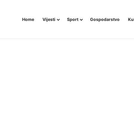
Home
Vijesti
Sport
Gospodarstvo
Ku